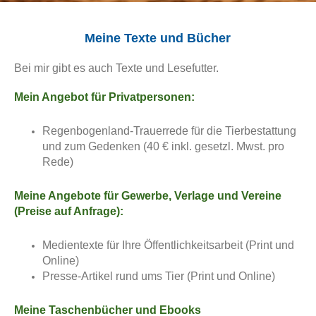
Meine Texte und Bücher
Bei mir gibt es auch Texte und Lesefutter.
Mein Angebot für Privatpersonen:
Regenbogenland-Trauerrede für die Tierbestattung
und zum Gedenken (40 € inkl. gesetzl. Mwst. pro
Rede)
Meine Angebote für Gewerbe, Verlage und Vereine
(Preise auf Anfrage):
Medientexte für Ihre Öffentlichkeitsarbeit (Print und
Online)
Presse-Artikel rund ums Tier (Print und Online)
Meine Taschenbücher und Ebooks