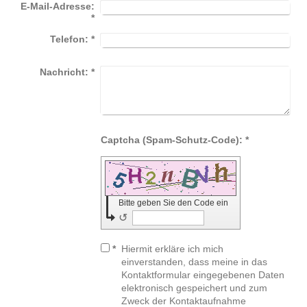
E-Mail-Adresse:
*
Telefon:
*
Nachricht:
*
Captcha (Spam-Schutz-Code): *
Bitte geben Sie den Code ein
↺
*
Hiermit erkläre ich mich
einverstanden, dass meine in das
Kontaktformular eingegebenen Daten
elektronisch gespeichert und zum
Zweck der Kontaktaufnahme