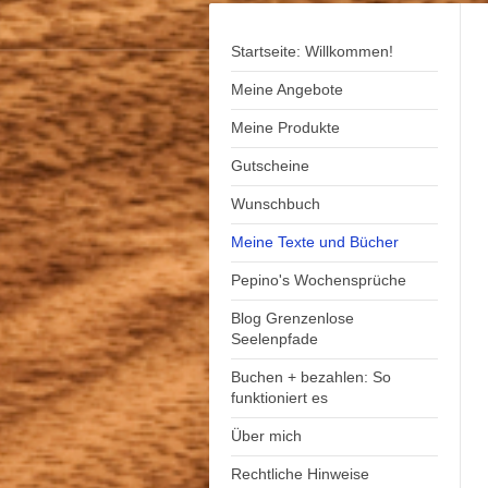
Startseite: Willkommen!
Meine Angebote
Meine Produkte
Gutscheine
Wunschbuch
Meine Texte und Bücher
Pepino's Wochensprüche
Blog Grenzenlose
Seelenpfade
Buchen + bezahlen: So
funktioniert es
Über mich
Rechtliche Hinweise