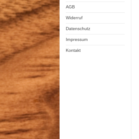
AGB
Widerruf
Datenschutz
Impressum
Kontakt